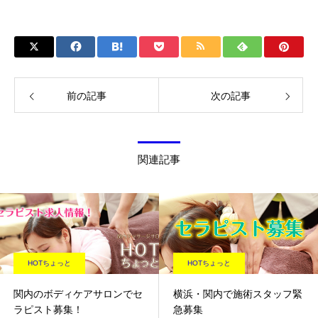
前の記事
次の記事
関連記事
HOTちょっと
HOTちょっと
関内のボディケアサロンでセ
横浜・関内で施術スタッフ緊
ラピスト募集！
急募集