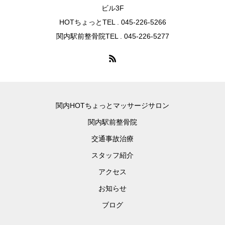
ビル3F
HOTちょっとTEL . 045-226-5266
関内駅前整骨院TEL . 045-226-5277
関内HOTちょっとマッサージサロン
関内駅前整骨院
交通事故治療
スタッフ紹介
アクセス
お知らせ
ブログ