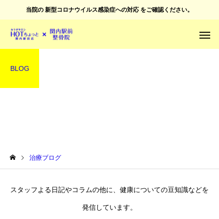
当院の
新型コロナウイルス感染症への対応
をご確認ください。
BLOG
治療ブログ
治療ブログ
スタッフよる日記やコラムの他に、健康についての豆知識などを
発信しています。