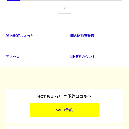
関内HOTちょっと
関内駅前整骨院
アクセス
LINEアカウント
HOTちょっと ご予約はコチラ
WEB予約