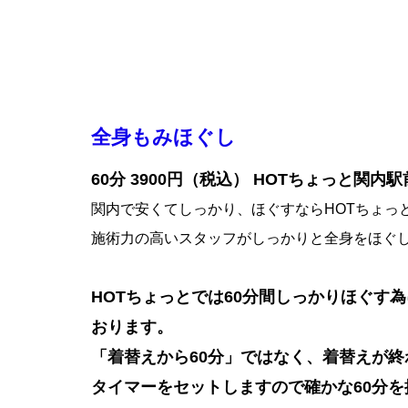
全身もみほぐし
60分 3900円（税込） HOTちょっと関内
関内で安くてしっかり、ほぐすならHOTちょっ
施術力の高いスタッフがしっかりと全身をほぐ
HOTちょっとでは60分間しっかりほぐす
おります。
「着替えから60分」ではなく、着替えが
タイマーをセットしますので確かな60分