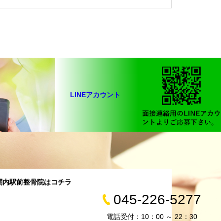
LINEアカウント
関内駅前整骨院はコチラ
045-226-5277
電話受付：10：00 ～ 22：30