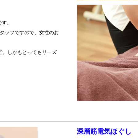
です。
スタッフですので、女性のお
で、しかもとってもリーズ
深層筋電気ほぐし