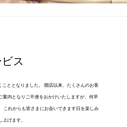
ービス
くこととなりました。 開店以来、たくさんのお客
ご案内となりご不便をおかけいたしますが、何卒
。 これからも皆さまにお会いできます日を楽しみ
し上げます。