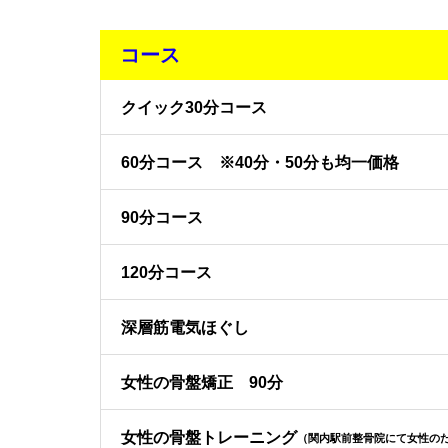
コース
クイック30分コース
60分コース ※40分・50分も均一価格
90分コース
120分コース
深層筋電気ほぐし
女性の骨盤矯正 90分
女性の骨盤トレーニング
（関内駅前整骨院にて女性の