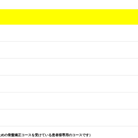
ための骨盤矯正コースを受けている患者様専用のコースです）