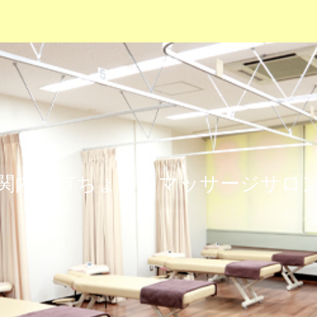
関内HOTちょっとマッサージサロ