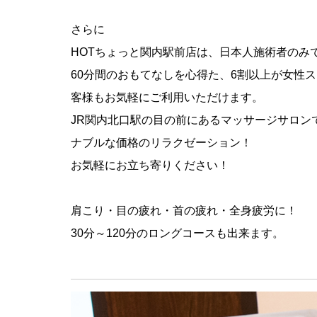
さらに
HOTちょっと関内駅前店は、日本人施術者のみ
60分間のおもてなしを心得た、6割以上が女性
客様もお気軽にご利用いただけます。
JR関内北口駅の目の前にあるマッサージサロン
ナブルな価格のリラクゼーション！
お気軽にお立ち寄りください！
肩こり・目の疲れ・首の疲れ・全身疲労に！
30分～120分のロングコースも出来ます。