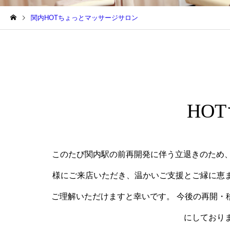
関内HOTちょっとマッサージサロン
HO
このたび関内駅の前再開発に伴う立退きのため、
様にご来店いただき、温かいご支援とご縁に恵
ご理解いただけますと幸いです。 今後の再開・
にしており