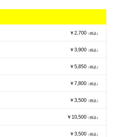
￥2,700
（税込）
￥3,900
（税込）
￥5,850
（税込）
￥7,800
（税込）
￥3,500
（税込）
￥10,500
（税込）
￥3,500
（税込）