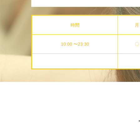
時間
月
10:00 〜23:30
〇