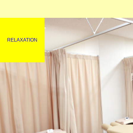
RELAXATION