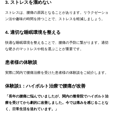
3. ストレスを溜めない
ストレスは、腰痛の原因となることがあります。リラクゼーショ
ン法や趣味の時間を持つことで、ストレスを軽減しましょう。
4. 適切な睡眠環境を整える
快適な睡眠環境を整えることで、腰痛の予防に繋がります。適切
な硬さのマットレスや枕を選ぶことが重要です。
患者様の体験談
実際に関内で腰痛治療を受けた患者様の体験談をご紹介します。
体験談1：ハイボルト治療で腰痛が改善
「長年の腰痛に悩んでいましたが、関内の整骨院でハイボルト治
療を受けてから劇的に改善しました。今では痛みを感じることな
く、日常生活を送れています。」