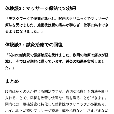
体験談2：マッサージ療法での効果
「デスクワークで腰痛が悪化し、関内のクリニックでマッサージ
療法を受けました。施術後は腰の痛みが和らぎ、仕事に集中でき
るようになりました。」
体験談3：鍼灸治療での回復
「関内の鍼灸院で腰痛治療を受けました。数回の治療で痛みが軽
減し、今では定期的に通っています。鍼灸の効果を実感しまし
た。」
まとめ
腰痛は多くの人が抱える問題ですが、適切な治療と予防法を取り
入れることで、症状を改善し快適な生活を送ることができます。
関内には、腰痛治療に特化した整骨院やクリニックが多数あり、
ハイボルト治療やマッサージ療法、鍼灸治療など、さまざまな治