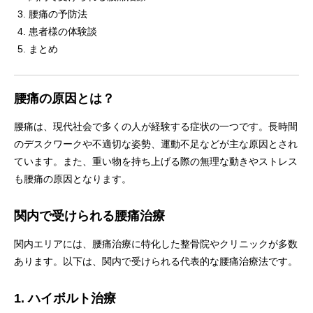
腰痛の予防法
患者様の体験談
まとめ
腰痛の原因とは？
腰痛は、現代社会で多くの人が経験する症状の一つです。長時間
のデスクワークや不適切な姿勢、運動不足などが主な原因とされ
ています。また、重い物を持ち上げる際の無理な動きやストレス
も腰痛の原因となります。
関内で受けられる腰痛治療
関内エリアには、腰痛治療に特化した整骨院やクリニックが多数
あります。以下は、関内で受けられる代表的な腰痛治療法です。
1. ハイボルト治療