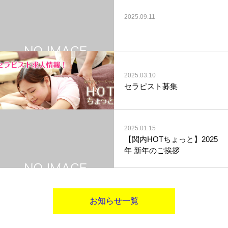
2025.09.11
2025.03.10
セラピスト募集
2025.01.15
【関内HOTちょっと】2025
年 新年のご挨拶
お知らせ一覧