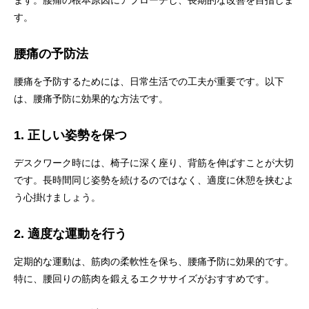
ます。腰痛の根本原因にアプローチし、長期的な改善を目指しま
す。
腰痛の予防法
腰痛を予防するためには、日常生活での工夫が重要です。以下
は、腰痛予防に効果的な方法です。
1. 正しい姿勢を保つ
デスクワーク時には、椅子に深く座り、背筋を伸ばすことが大切
です。長時間同じ姿勢を続けるのではなく、適度に休憩を挟むよ
う心掛けましょう。
2. 適度な運動を行う
定期的な運動は、筋肉の柔軟性を保ち、腰痛予防に効果的です。
特に、腰回りの筋肉を鍛えるエクササイズがおすすめです。