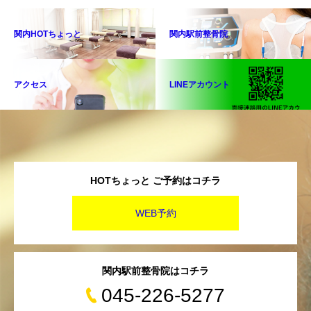
関内HOTちょっと
関内駅前整骨院
アクセス
LINEアカウント
HOTちょっと ご予約はコチラ
WEB予約
関内駅前整骨院はコチラ
045-226-5277