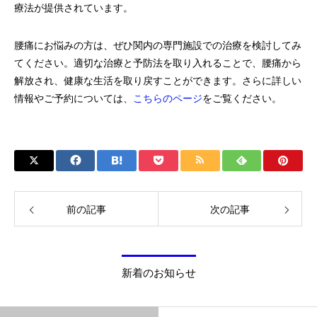
療法が提供されています。
腰痛にお悩みの方は、ぜひ関内の専門施設での治療を検討してみ
てください。適切な治療と予防法を取り入れることで、腰痛から
解放され、健康な生活を取り戻すことができます。さらに詳しい
情報やご予約については、
こちらのページ
をご覧ください。
前の記事
次の記事
新着のお知らせ