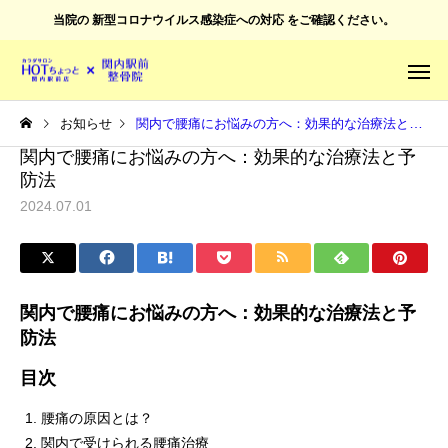
当院の
新型コロナウイルス感染症への対応
をご確認ください。
お知らせ
関内で腰痛にお悩みの方へ：効果的な治療法と予防法
関内で腰痛にお悩みの方へ：効果的な治療法と予
防法
2024.07.01
関内で腰痛にお悩みの方へ：効果的な治療法と予
防法
目次
腰痛の原因とは？
関内で受けられる腰痛治療