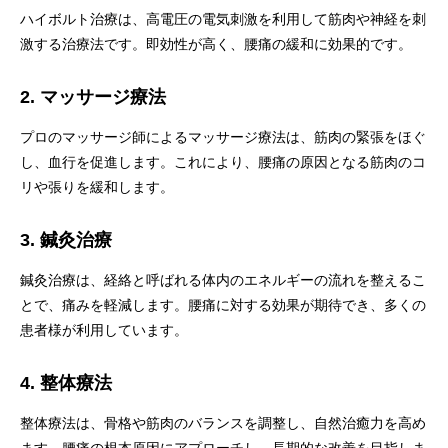
ハイボルト治療は、高電圧の電気刺激を利用して筋肉や神経を刺
激する治療法です。即効性が高く、腰痛の緩和に効果的です。
2. マッサージ療法
プロのマッサージ師によるマッサージ療法は、筋肉の緊張をほぐ
し、血行を促進します。これにより、腰痛の原因となる筋肉のコ
リや張りを緩和します。
3. 鍼灸治療
鍼灸治療は、経絡と呼ばれる体内のエネルギーの流れを整えるこ
とで、痛みを軽減します。腰痛に対する効果が期待でき、多くの
患者様が利用しています。
4. 整体療法
整体療法は、骨格や筋肉のバランスを調整し、自然治癒力を高め